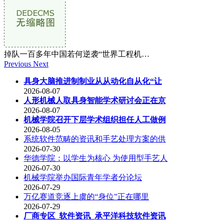
掉队一百多年中国若何逆袭“世界工程机…
Previous
Next
具身大脑推进制制业从从动化自从化“让
2026-08-07
人形机械人取具身智能学术研讨会正在京
2026-08-07
机械学院召开下层学术组织担任人工做例
2026-08-05
系统软件范畴的资讯和手艺处理方案的供
2026-07-30
华德学院：以学生为核心 为使用型手艺人
2026-07-30
机械学院举办国际青年学者分论坛
2026-07-29
万亿赛道竞逐上虞的“身位”正在哪里
2026-07-29
厂商专区_软件资讯_承平洋科技软件资讯