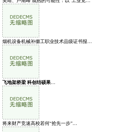
吴靖、卢南峰 成熟的可能性：以“工业党…
烟机设备机械补缀工职业技术品级证书报…
飞地架桥梁 科创结硕果
…
将来财产竞速高校若何“抢先一步”…