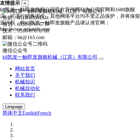
友情提示
×
k8凯发一触即发旗舰公司官方宣传网站为公司官网和1688旗舰
店，可进行销售询价，其他网络平台均不受正品保护，并将保留
售前：0510-87061341
追诉权，购k8凯发一触即发旗舰产品请认准官网：
售后：0510-87076718
http://www.gukaizhi.com
技术：0510-87076708
邮箱：bk@163.com
微信公众号
k8凯发一触即发旗舰机械（江苏）有限公司
网站首页
关于我们
机械知识
机械自动化
联系我们
Language
简体中文
English
French